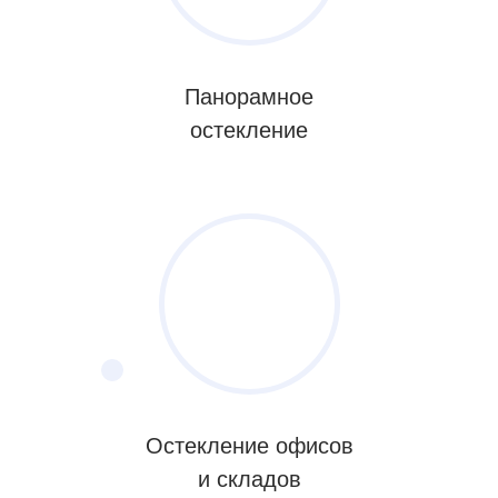
Панорамное
остекление
Остекление офисов
и складов