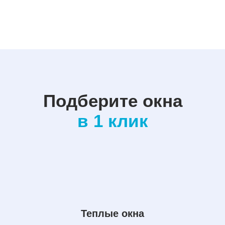
Подберите окна
в 1 клик
Теплые окна