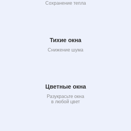
Сохранение тепла
Тихие окна
Снижение шума
Цветные окна
Разукрасьте окна
в любой цвет