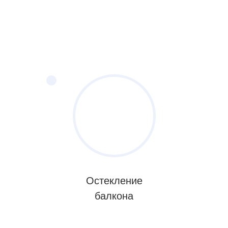
Остекление
балкона