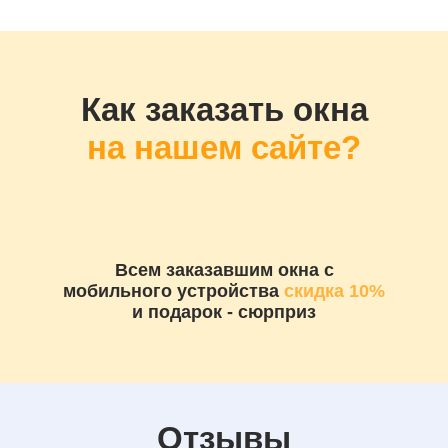
Как заказать окна
на нашем сайте?
Всем заказавшим окна с
мобильного устройства
скидка 10%
и подарок - сюрприз
Отзывы