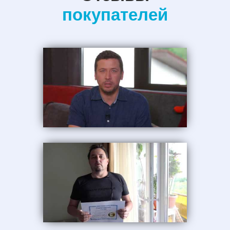
покупателей