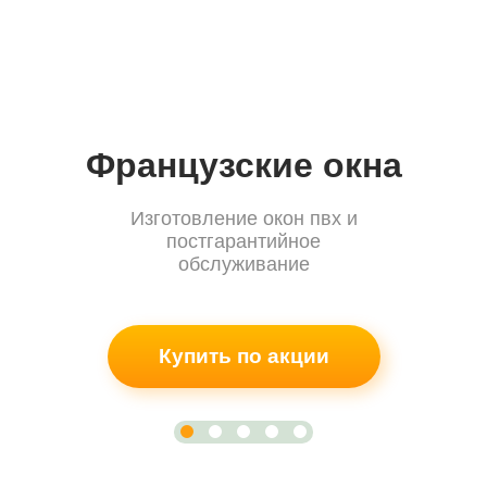
Французские окна
Изготовление окон пвх и
постгарантийное
обслуживание
Купить по акции