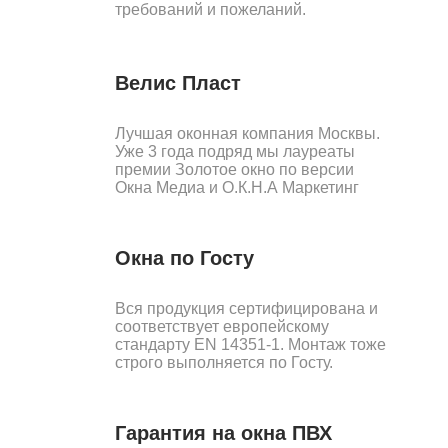
требований и пожеланий.
Велис Пласт
Лучшая оконная компания Москвы.
Уже 3 года подряд мы лауреаты
премии Золотое окно по версии
Окна Медиа и О.К.Н.А Маркетинг
Окна по Госту
Вся продукция сертифицирована и
соответствует европейскому
стандарту EN 14351-1. Монтаж тоже
строго выполняется по Госту.
Гарантия на окна ПВХ