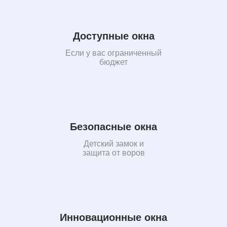
Доступные окна
Если у вас ограниченный
бюджет
Безопасные окна
Детский замок и
защита от воров
Инновационные окна