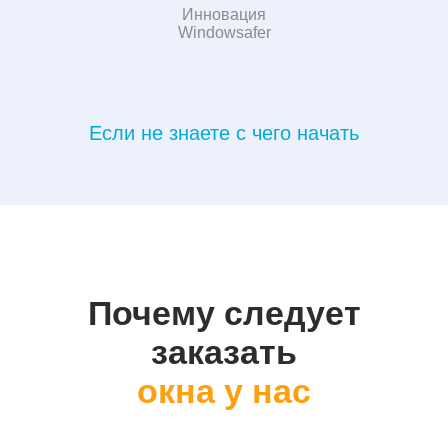
Инновация
Windowsafer
Если не знаете с чего начать
Почему следует
заказать
окна у нас