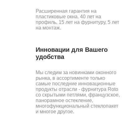
Расширенная гарантия на
пластиковые окна. 40 лет на
профиль, 15 лет на фурнитуру, 5 лет
на монтаж.
Инновации для Вашего
удобства
Мы следим за новинками оконного
рынка, в ассортименте только
самые последние инновационные
продукты отрасли - фурнитура Roto
со скрытыми петлями, французское,
панорамное остекление,
многофункциональный стеклопакет
и многое другое.