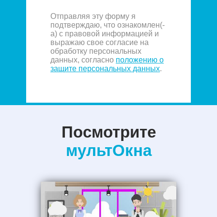
Отправляя эту форму я
подтверждаю, что ознакомлен(-
а) с правовой информацией и
выражаю свое согласие на
обработку персональных
данных, согласно
положению о
защите персональных данных
.
Посмотрите
мультОкна