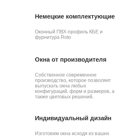
Немецкие комплектующие
Оконный ПВХ-профиль КБЕ и
фурнитура Roto
Окна от производителя
Собственное современное
производство, которое позволяет
выпускать окна любых
конфигураций, форм и размеров, а
также цветовых решений.
Индивидуальный дизайн
Изготовим окна исходя из ваших