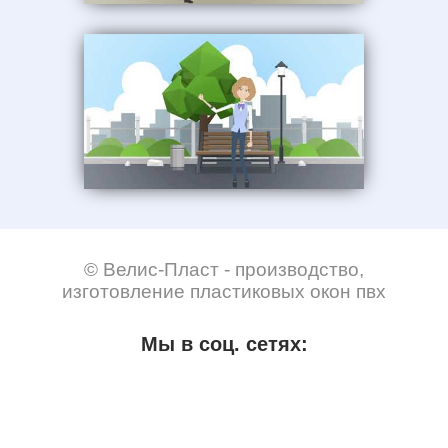
© Велис-Пласт - производство,
изготовление пластиковых окон пвх
Мы в соц. сетях: